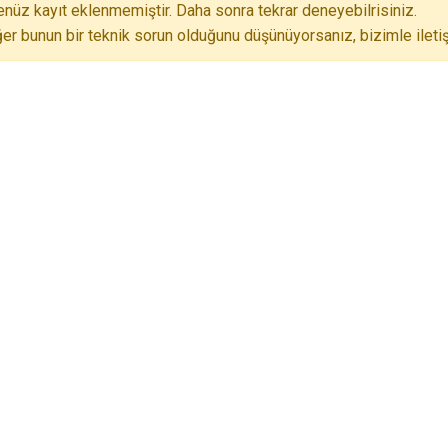
nüz kayıt eklenmemiştir. Daha sonra tekrar deneyebilrisiniz.
er bunun bir teknik sorun olduğunu düşünüyorsanız, bizimle iletiş