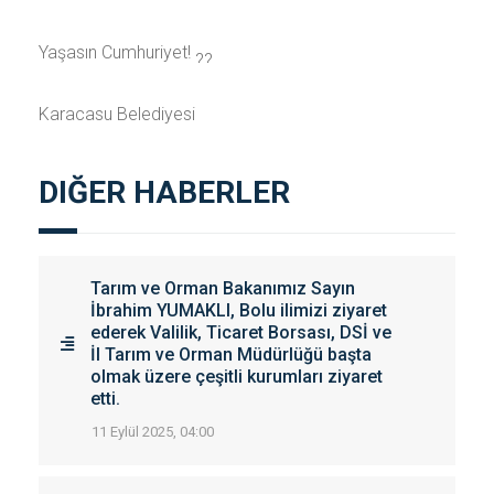
Yaşasın Cumhuriyet!
Karacasu Belediyesi
DIĞER HABERLER
Tarım ve Orman Bakanımız Sayın
İbrahim YUMAKLI, Bolu ilimizi ziyaret
ederek Valilik, Ticaret Borsası, DSİ ve
İl Tarım ve Orman Müdürlüğü başta
olmak üzere çeşitli kurumları ziyaret
etti.
11 Eylül 2025, 04:00