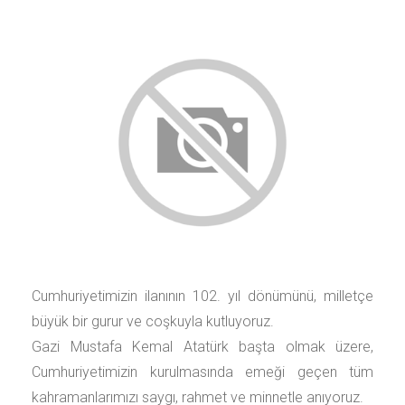
Cumhuriyetimizin ilanının 102. yıl dönümünü, milletçe
büyük bir gurur ve coşkuyla kutluyoruz.
Gazi Mustafa Kemal Atatürk başta olmak üzere,
Cumhuriyetimizin kurulmasında emeği geçen tüm
kahramanlarımızı saygı, rahmet ve minnetle anıyoruz.