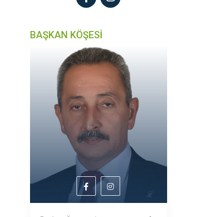
BAŞKAN KÖŞESİ