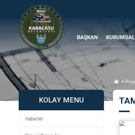
BAŞKAN
KURUMSAL
Proje
KOLAY MENU
TA
Haberler