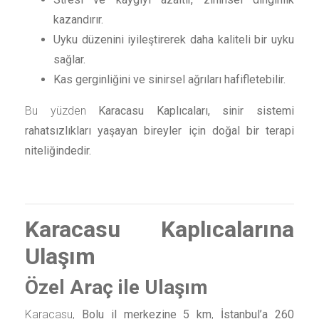
kazandırır.
Uyku düzenini iyileştirerek daha kaliteli bir uyku
sağlar.
Kas gerginliğini ve sinirsel ağrıları hafifletebilir.
Bu yüzden
Karacasu Kaplıcaları, sinir sistemi
rahatsızlıkları yaşayan bireyler için doğal bir terapi
niteliğindedir.
Karacasu Kaplıcalarına
Ulaşım
Özel Araç ile Ulaşım
Karacasu,
Bolu il merkezine 5 km
,
İstanbul’a 260