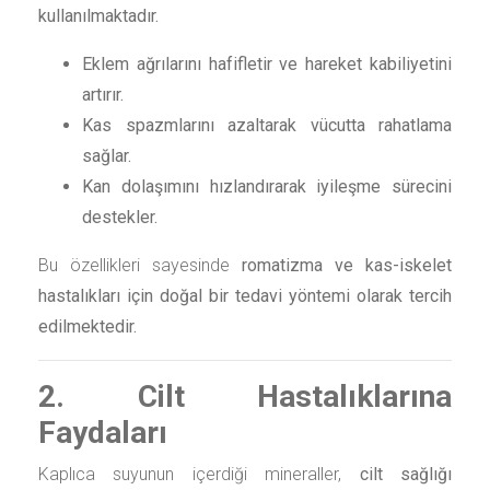
kullanılmaktadır.
Eklem ağrılarını hafifletir ve hareket kabiliyetini
artırır.
Kas spazmlarını azaltarak vücutta rahatlama
sağlar.
Kan dolaşımını hızlandırarak iyileşme sürecini
destekler.
Bu özellikleri sayesinde
romatizma ve kas-iskelet
hastalıkları için doğal bir tedavi yöntemi olarak tercih
edilmektedir.
2. Cilt Hastalıklarına
Faydaları
Kaplıca suyunun içerdiği mineraller,
cilt sağlığı