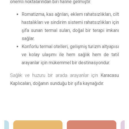
önemli noktalarından biri haline gelmiştir.
Romatizma, kas ağrıları, eklem rahatsızlıkları, cilt
hastalıkları ve sindirim sistemi rahatsızlıkları için
şifa sunan termal suları, doğal bir terapi imkanı
sağlar.
Konforlu termal otelleri, gelişmiş turizm altyapısı
ve kolay ulaşımı ile hem sağlık hem de tatil
arayanlar için mükemmel bir destinasyondur.
Sağlık ve huzuru bir arada arayanlar için
Karacasu
Kaplıcaları, doğanın sunduğu bir şifa kaynağıdır.